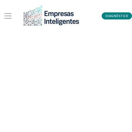
Skip to main content
DIAGNÓSTICO