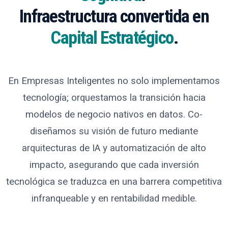
Infraestructura convertida en
Capital Estratégico
.
En
Empresas Inteligentes
no solo implementamos
tecnología; orquestamos la transición hacia
modelos de negocio
nativos en datos
. Co-
diseñamos su visión de futuro mediante
arquitecturas de IA y automatización de alto
impacto, asegurando que cada inversión
tecnológica se traduzca en una
barrera competitiva
infranqueable
y en rentabilidad medible.