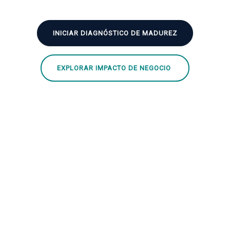
INICIAR DIAGNÓSTICO DE MADUREZ
EXPLORAR IMPACTO DE NEGOCIO